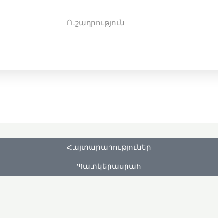
Ուշադրություն
Հայտարարություներ
Պատկերասրահ