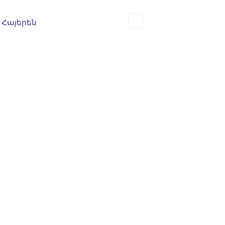
Հայերեն