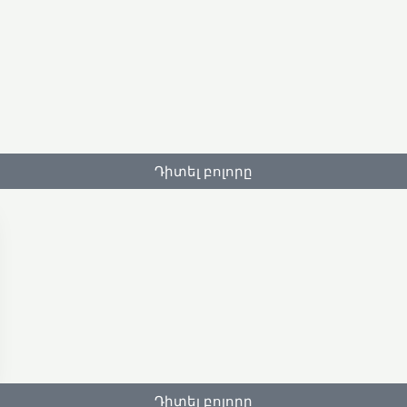
Դիտել բոլորը
Դիտել բոլորը