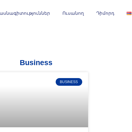
ասնագիտություններ
Ուսանող
Դիմորդ
Business
BUSINESS