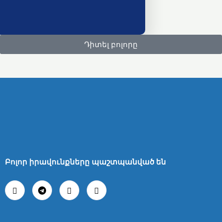
Դիտել բոլորը
Բոլոր իրավունքները պաշտպանված են