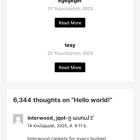
egegeger
21 Դեկտեմբերի, 2023
Read More
tesy
22 Դեկտեմբերի, 2023
Read More
6,344 thoughts on “
Hello world!
”
interwood_jqot
-ը
ասում է՝
14 Հունվարի, 2025, ժ. 6:11 ե.
Interwood caskets for every budget