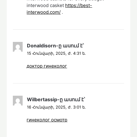
interwood casket
https://best-
interwood.com/
.
Donaldisorn
-ը
ասում է՝
15 Հունվարի, 2025, ժ. 4:31 ե.
доктор гинеколог
Wilbertassip
-ը
ասում է՝
16 Հունվարի, 2025, ժ. 3:01 ե.
гинеколог осмотр