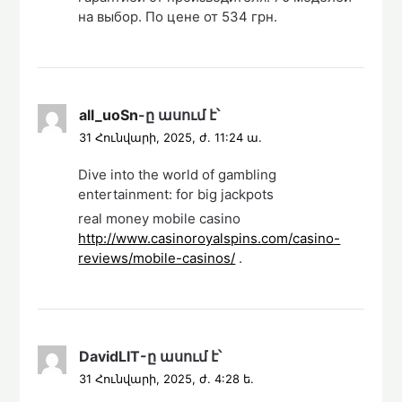
на выбор. По цене от 534 грн.
all_uoSn
-ը
ասում է՝
31 Հունվարի, 2025, ժ. 11:24 ա.
Dive into the world of gambling
entertainment: for big jackpots
real money mobile casino
http://www.casinoroyalspins.com/casino-
reviews/mobile-casinos/
.
DavidLIT
-ը
ասում է՝
31 Հունվարի, 2025, ժ. 4:28 ե.