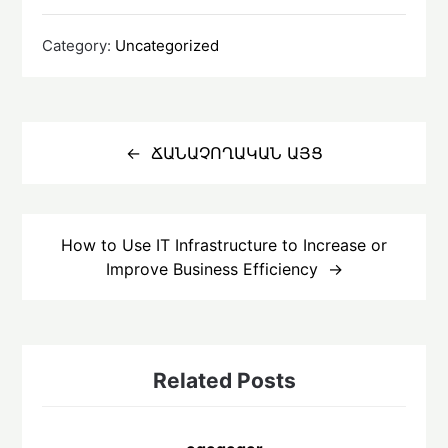
Category:
Uncategorized
Գրառումների
նավարկումը
ՃԱՆԱՉՈՂԱԿԱՆ ԱՅՑ
How to Use IT Infrastructure to Increase or
Improve Business Efficiency
Related Posts