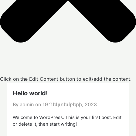
Click on the Edit Content button to edit/add the content.
Hello world!
By admin on
19 Դեկտեմբերի, 2023
Welcome to WordPress. This is your first post. Edit
or delete it, then start writing!