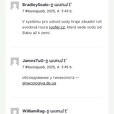
BradleySoalo
-ը
ասում է՝
7 Փետրվարի, 2025, ժ. 2:43 ե.
V systému pro odvod vody hraje zásadní roli
svodová roura
roofer.cz
, která vede vodu od
žlabu až k zemi.
JamesTuG
-ը
ասում է՝
7 Փետրվարի, 2025, ժ. 2:45 ե.
обследование у гинеколога —
ginecologiya.dp.ua
WilliamRag
-ը
ասում է՝