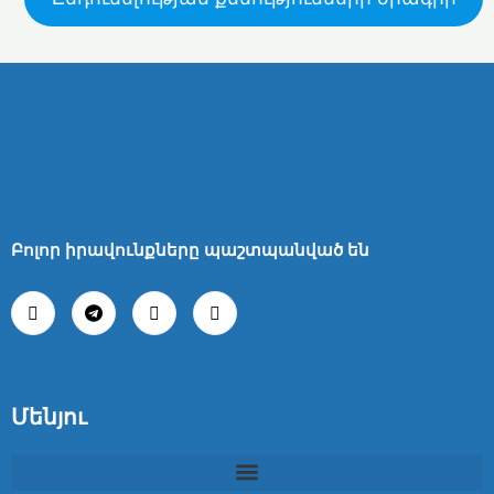
Բոլոր իրավունքները պաշտպանված են
Մենյու