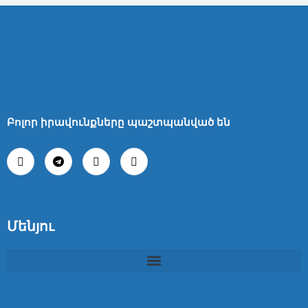
Բոլոր իրավունքները պաշտպանված են
Մենյու